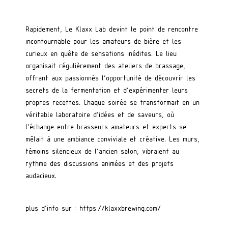
Rapidement, Le Klaxx Lab devint le point de rencontre
incontournable pour les amateurs de bière et les
curieux en quête de sensations inédites. Le lieu
organisait régulièrement des ateliers de brassage,
offrant aux passionnés l’opportunité de découvrir les
secrets de la fermentation et d’expérimenter leurs
propres recettes. Chaque soirée se transformait en un
véritable laboratoire d’idées et de saveurs, où
l’échange entre brasseurs amateurs et experts se
mêlait à une ambiance conviviale et créative. Les murs,
témoins silencieux de l’ancien salon, vibraient au
rythme des discussions animées et des projets
audacieux.
plus d’info sur :
https://klaxxbrewing.com/