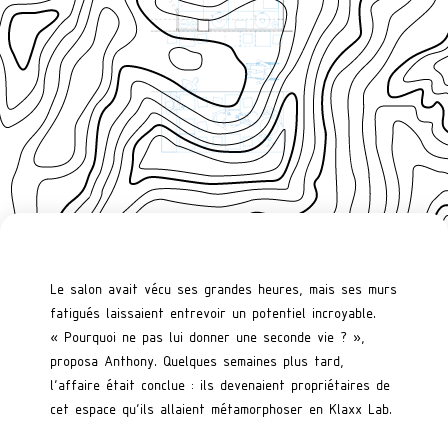
Le salon avait vécu ses grandes heures, mais ses murs
fatigués laissaient entrevoir un potentiel incroyable.
« Pourquoi ne pas lui donner une seconde vie ? »,
proposa Anthony. Quelques semaines plus tard,
l’affaire était conclue : ils devenaient propriétaires de
cet espace qu’ils allaient métamorphoser en Klaxx Lab.