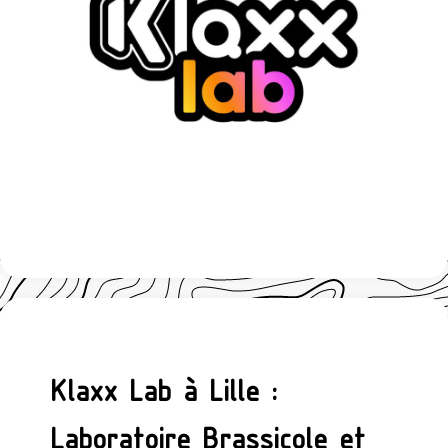
Klaxx Lab à Lille :
Laboratoire Brassicole et