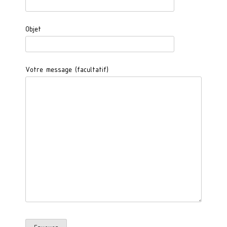
Objet
Votre message (facultatif)